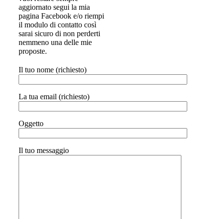
aggiornato segui la mia
pagina Facebook e/o riempi
il modulo di contatto così
sarai sicuro di non perderti
nemmeno una delle mie
proposte.
Il tuo nome (richiesto)
La tua email (richiesto)
Oggetto
Il tuo messaggio