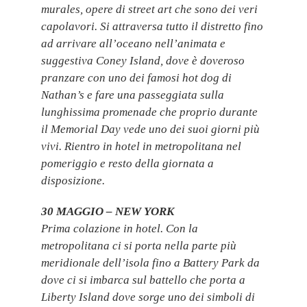
murales, opere di street art che sono dei veri
capolavori. Si attraversa tutto il distretto fino
ad arrivare all’oceano nell’animata e
suggestiva Coney Island, dove è doveroso
pranzare con uno dei famosi hot dog di
Nathan’s e fare una passeggiata sulla
lunghissima promenade che proprio durante
il Memorial Day vede uno dei suoi giorni più
vivi. Rientro in hotel in metropolitana nel
pomeriggio e resto della giornata a
disposizione.
30 MAGGIO – NEW YORK
Prima colazione in hotel. Con la
metropolitana ci si porta nella parte più
meridionale dell’isola fino a Battery Park da
dove ci si imbarca sul battello che porta a
Liberty Island dove sorge uno dei simboli di