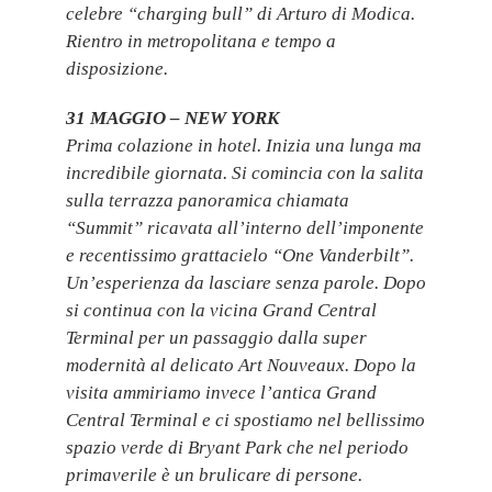
celebre “charging bull” di Arturo di Modica.
Rientro in metropolitana e tempo a
disposizione.
31 MAGGIO – NEW YORK
Prima colazione in hotel. Inizia una lunga ma
incredibile giornata. Si comincia con la salita
sulla terrazza panoramica chiamata
“Summit” ricavata all’interno dell’imponente
e recentissimo grattacielo “One Vanderbilt”.
Un’esperienza da lasciare senza parole. Dopo
si continua con la vicina Grand Central
Terminal per un passaggio dalla super
modernità al delicato Art Nouveaux. Dopo la
visita ammiriamo invece l’antica Grand
Central Terminal e ci spostiamo nel bellissimo
spazio verde di Bryant Park che nel periodo
primaverile è un brulicare di persone.