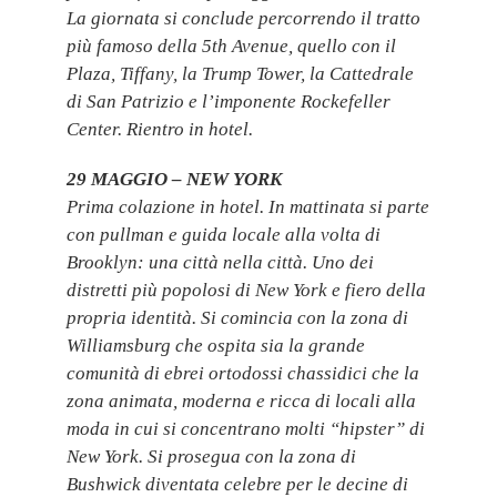
La giornata si conclude percorrendo il tratto
più famoso della 5th Avenue, quello con il
Plaza, Tiffany, la Trump Tower, la Cattedrale
di San Patrizio e l’imponente Rockefeller
Center. Rientro in hotel.
29 MAGGIO – NEW YORK
Prima colazione in hotel. In mattinata si parte
con pullman e guida locale alla volta di
Brooklyn: una città nella città. Uno dei
distretti più popolosi di New York e fiero della
propria identità. Si comincia con la zona di
Williamsburg che ospita sia la grande
comunità di ebrei ortodossi chassidici che la
zona animata, moderna e ricca di locali alla
moda in cui si concentrano molti “hipster” di
New York. Si prosegua con la zona di
Bushwick diventata celebre per le decine di