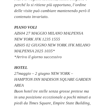
perché lo si ritiene più opportuno, l’ordine
delle visite può cambiare mantenendo però il
contenuto invariato.
PIANO VOLI
AZ604 27 MAGGIO MILANO MALPENSA
NEW YORK JFK 1235 1555
AZ605 02 GIUGNO NEW YORK JFK MILANO
MALPENSA 2025 1035*
*Arrivo il giorno successivo
HOTEL
27maggio – 2 giugno NEW YORK –
HAMPTON INN MADISON SQUARE GARDEN
AREA
Buon hotel tre stelle senza grosse pretese ma
in una posizione eccezionale a pochi minuti a
piedi da Times Square, Empire State Building,