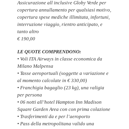
Assicurazione all inclusive Globy Verde per
copertura annullamento per qualsiasi motivo,
copertura spese mediche illimitata, infortuni,
interruzione viaggio, rientro anticipato, e
tanto altro
€ 190,00
LE QUOTE COMPRENDONO:
• Voli ITA Airways in classe economica da
Milano Malpensa
• Tasse aeroportuali (soggette a variazione e
al momento calcolate in € 330,00)
• Franchigia bagaglio (23 kg), una valigia
per persona
• 06 notti all’hotel Hampton Inn Madison
Square Garden Area con con prima colazione
• Trasferimenti da e per l’aeroporto
• Pass della metropolitana valido una