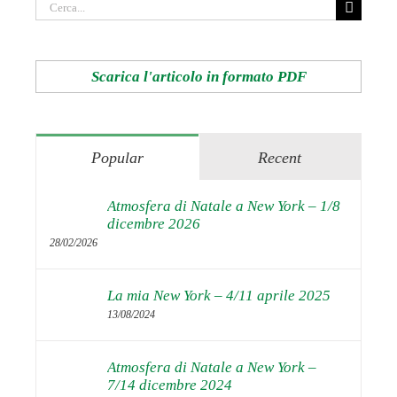
Cerca
per:
Scarica l'articolo in formato PDF
Popular
Recent
Atmosfera di Natale a New York – 1/8
dicembre 2026
28/02/2026
La mia New York – 4/11 aprile 2025
13/08/2024
Atmosfera di Natale a New York –
7/14 dicembre 2024