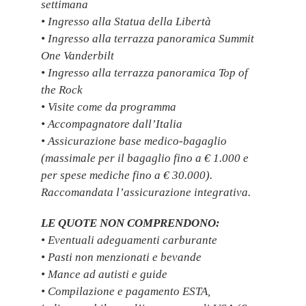
settimana
• Ingresso alla Statua della Libertà
• Ingresso alla terrazza panoramica Summit
One Vanderbilt
• Ingresso alla terrazza panoramica Top of
the Rock
• Visite come da programma
• Accompagnatore dall’Italia
• Assicurazione base medico-bagaglio
(massimale per il bagaglio fino a € 1.000 e
per spese mediche fino a € 30.000).
Raccomandata l’assicurazione integrativa.
LE QUOTE NON COMPRENDONO:
• Eventuali adeguamenti carburante
• Pasti non menzionati e bevande
• Mance ad autisti e guide
• Compilazione e pagamento ESTA,