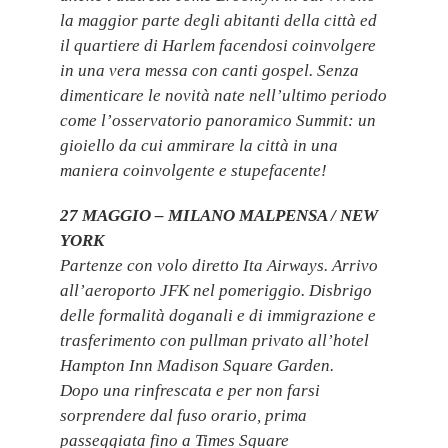
la maggior parte degli abitanti della città ed
il quartiere di Harlem facendosi coinvolgere
in una vera messa con canti gospel. Senza
dimenticare le novità nate nell’ultimo periodo
come l’osservatorio panoramico Summit: un
gioiello da cui ammirare la città in una
maniera coinvolgente e stupefacente!
27 MAGGIO – MILANO MALPENSA / NEW
YORK
Partenze con volo diretto Ita Airways. Arrivo
all’aeroporto JFK nel pomeriggio. Disbrigo
delle formalità doganali e di immigrazione e
trasferimento con pullman privato all’hotel
Hampton Inn Madison Square Garden.
Dopo una rinfrescata e per non farsi
sorprendere dal fuso orario, prima
passeggiata fino a Times Square