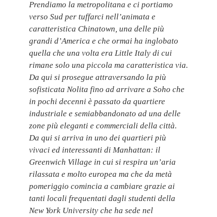
Prendiamo la metropolitana e ci portiamo
verso Sud per tuffarci nell’animata e
caratteristica Chinatown, una delle più
grandi d’America e che ormai ha inglobato
quella che una volta era Little Italy di cui
rimane solo una piccola ma caratteristica via.
Da qui si prosegue attraversando la più
sofisticata Nolita fino ad arrivare a Soho che
in pochi decenni è passato da quartiere
industriale e semiabbandonato ad una delle
zone più eleganti e commerciali della città.
Da qui si arriva in uno dei quartieri più
vivaci ed interessanti di Manhattan: il
Greenwich Village in cui si respira un’aria
rilassata e molto europea ma che da metà
pomeriggio comincia a cambiare grazie ai
tanti locali frequentati dagli studenti della
New York University che ha sede nel