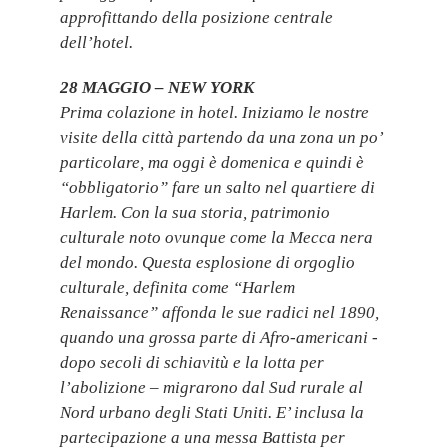
approfittando della posizione centrale
dell’hotel.
28 MAGGIO – NEW YORK
Prima colazione in hotel. Iniziamo le nostre
visite della città partendo da una zona un po’
particolare, ma oggi è domenica e quindi è
“obbligatorio” fare un salto nel quartiere di
Harlem. Con la sua storia, patrimonio
culturale noto ovunque come la Mecca nera
del mondo. Questa esplosione di orgoglio
culturale, definita come “Harlem
Renaissance” affonda le sue radici nel 1890,
quando una grossa parte di Afro-americani -
dopo secoli di schiavitù e la lotta per
l’abolizione – migrarono dal Sud rurale al
Nord urbano degli Stati Uniti. E’ inclusa la
partecipazione a una messa Battista per