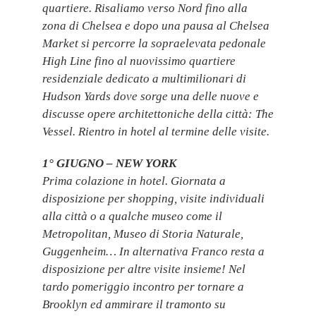
quartiere. Risaliamo verso Nord fino alla
zona di Chelsea e dopo una pausa al Chelsea
Market si percorre la sopraelevata pedonale
High Line fino al nuovissimo quartiere
residenziale dedicato a multimilionari di
Hudson Yards dove sorge una delle nuove e
discusse opere architettoniche della città: The
Vessel. Rientro in hotel al termine delle visite.
1° GIUGNO – NEW YORK
Prima colazione in hotel. Giornata a
disposizione per shopping, visite individuali
alla città o a qualche museo come il
Metropolitan, Museo di Storia Naturale,
Guggenheim… In alternativa Franco resta a
disposizione per altre visite insieme! Nel
tardo pomeriggio incontro per tornare a
Brooklyn ed ammirare il tramonto su