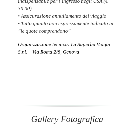
indispensabile per l’ingresso negli USA (€
30,00)
• Assicurazione annullamento del viaggio
• Tutto quanto non espressamente indicato in
“le quote comprendono”
Organizzazione tecnica: La Superba Viaggi
S.r.l. – Via Roma 2/8, Genova
Gallery Fotografica