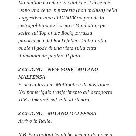
Manhattan e vedere la città che si accende.
Dopo una cena in pizzeria (non inclusa) nella
suggestiva zona di DUMBO si prende la
metropolitana e si torna a Manhattan per
salire sul Top of the Rock, terrazza
panoramica del Rockefeller Center dalla
quale si gode di una vista sulla città
illuminata da perdere il fiato.
2 GIUGNO – NEW YORK / MILANO
MALPENSA
Prima colazione. Mattinata a disposizione.
Nel pomeriggio trasferimento all’aeroporto
JFK e imbarco sul volo di rientro.
3 GIUGNO – MILANO MALPENSA
Arrivo in Italia.
N.B. Per ragioni tecniche, meteorologiche o